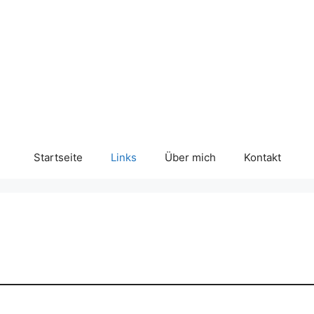
Startseite
Links
Über mich
Kontakt